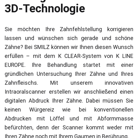
3D-Technologie
Sie möchten Ihre Zahnfehlstellung korrigieren
lassen und wünschen sich gerade und schöne
Zähne? Bei SMILZ können wir Ihnen diesen Wunsch
erfüllen – mit dem K CLEAR-System von K LINE
EUROPE. Ihre Behandlung startet mit einer
gründlichen Untersuchung Ihrer Zähne und Ihres
Zahnfleischs. Mit unserem innovativen
Intraoralscanner erstellen wir anschließend einen
digitalen Abdruck Ihrer Zähne. Dabei müssen Sie
keinen Würgereiz wie bei konventionellen
Abdrucken mit Löffel und mit Abformmasse
befürchten, denn der Scanner kommt weder mit
Ihren Zähne noch mit Ihrem Gaumen in Berührung.