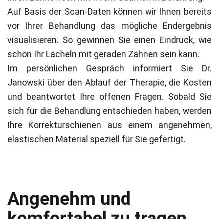
Auf Basis der Scan-Daten können wir Ihnen bereits
vor Ihrer Behandlung das mögliche Endergebnis
visualisieren. So gewinnen Sie einen Eindruck, wie
schön Ihr Lächeln mit geraden Zähnen sein kann.
Im persönlichen Gespräch informiert Sie Dr.
Janowski über den Ablauf der Therapie, die Kosten
und beantwortet Ihre offenen Fragen. Sobald Sie
sich für die Behandlung entschieden haben, werden
Ihre Korrekturschienen aus einem angenehmen,
elastischen Material speziell für Sie gefertigt.
Angenehm und
komfortabel zu tragen