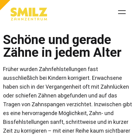
Schöne und gerade
Zähne in jedem Alter
Früher wurden Zahnfehlstellungen fast
ausschließlich bei Kindern korrigiert. Erwachsene
haben sich in der Vergangenheit oft mit Zahnlücken
oder schiefen Zähnen abgefunden und auf das
Tragen von Zahnspangen verzichtet. Inzwischen gibt
es eine hervorragende Möglichkeit, Zahn- und
Bissfehlstellungen sanft, schrittweise und in kurzer
Zeit zu korrigieren – mit einer Reihe kaum sichtbarer