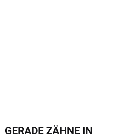
GERADE ZÄHNE IN