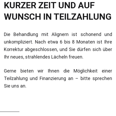
KURZER ZEIT UND AUF
WUNSCH IN TEILZAHLUNG
Die Behandlung mit Alignern ist schonend und
unkompliziert. Nach etwa 6 bis 8 Monaten ist Ihre
Korrektur abgeschlossen, und Sie dürfen sich über
Ihr neues, strahlendes Lächeln freuen.
Gerne bieten wir Ihnen die Möglichkeit einer
Teilzahlung und Finanzierung an – bitte sprechen
Sie uns an.