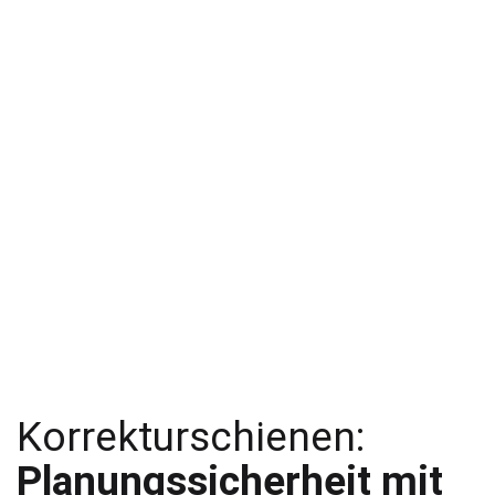
Korrekturschienen:
Planungssicherheit mit