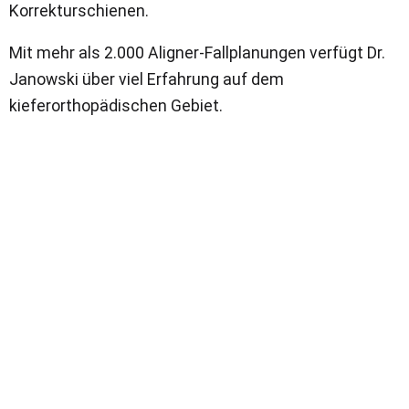
Korrekturschienen.
Mit mehr als 2.000 Aligner-Fallplanungen verfügt Dr.
Janowski über viel Erfahrung auf dem
kieferorthopädischen Gebiet.