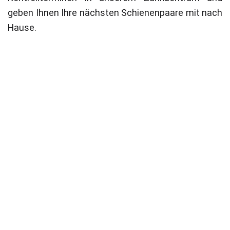
geben Ihnen Ihre nächsten Schienenpaare mit nach
Hause.