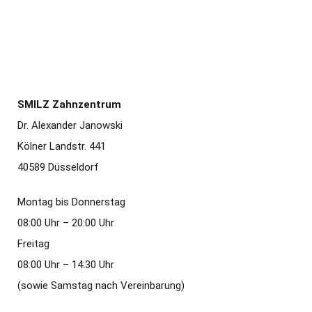
SMILZ Zahnzentrum
Dr. Alexander Janowski
Kölner Landstr. 441
40589 Düsseldorf
Montag bis Donnerstag
08:00 Uhr – 20:00 Uhr
Freitag
08:00 Uhr – 14:30 Uhr
(sowie Samstag nach Vereinbarung)