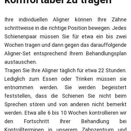
Ihre individuellen Aligner können Ihre Zähne
schrittweise in die richtige Position bewegen. Jedes
Schienenpaar müssen Sie für etwa ein bis zwei
Wochen tragen und dann gegen das darauffolgende
Aligner-Set entsprechend Ihrem Behandlungsplan
austauschen.
Tragen Sie Ihre Aligner täglich für etwa 22 Stunden.
Lediglich zum Essen oder Trinken müssen sie
entnommen werden. Sie werden begeistert
feststellen, dass die Schienen Sie nicht beim
Sprechen stören und von anderen nicht bemerkt
werden. Etwa alle 6 bis 10 Wochen kontrollieren wir
den Fortschritt Ihrer Behandlung bei
Kontrollterminen in unserem Zahnzentrum und