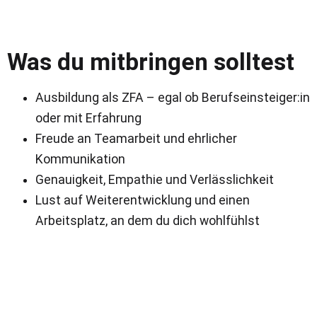
Was du mitbringen solltest
Ausbildung als ZFA – egal ob Berufseinsteiger:in
oder mit Erfahrung
Freude an Teamarbeit und ehrlicher
Kommunikation
Genauigkeit, Empathie und Verlässlichkeit
Lust auf Weiterentwicklung und einen
Arbeitsplatz, an dem du dich wohlfühlst