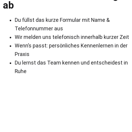
ab
Du füllst das kurze Formular mit Name &
Telefonnummer aus
Wir melden uns telefonisch innerhalb kurzer Zeit
Wenn’s passt: persönliches Kennenlernen in der
Praxis
Du lernst das Team kennen und entscheidest in
Ruhe