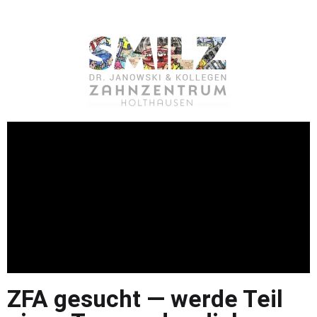
ZFA gesucht — werde Teil