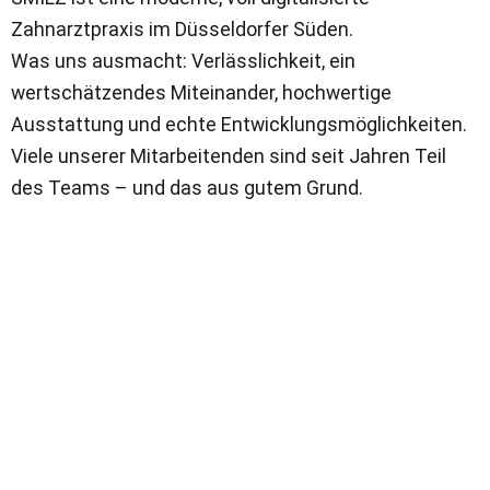
Zahnarztpraxis im Düsseldorfer Süden.
Was uns ausmacht: Verlässlichkeit, ein
wertschätzendes Miteinander, hochwertige
Ausstattung und echte Entwicklungsmöglichkeiten.
Viele unserer Mitarbeitenden sind seit Jahren Teil
des Teams – und das aus gutem Grund.