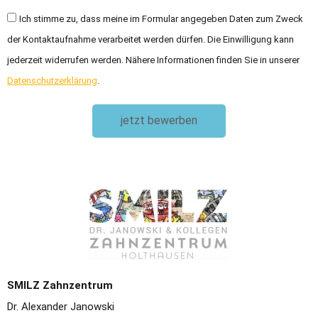
Ich stimme zu, dass meine im Formular angegeben Daten zum Zweck
der Kontaktaufnahme verarbeitet werden dürfen. Die Einwilligung kann
jederzeit widerrufen werden. Nähere Informationen finden Sie in unserer
Datenschutzerklärung
.
jetzt bewerben
SMILZ Zahnzentrum
Dr. Alexander Janowski