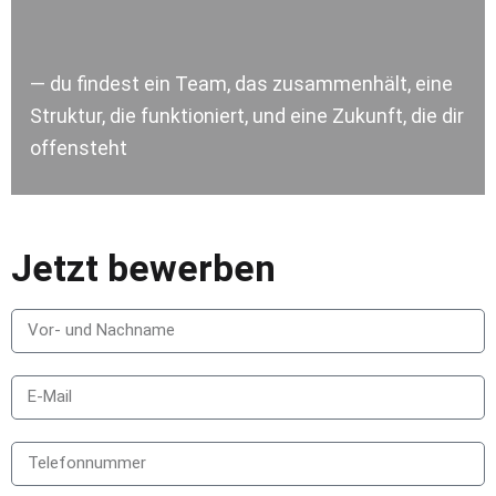
— du findest ein Team, das zusammenhält, eine
Struktur, die funktioniert, und eine Zukunft, die dir
offensteht
Jetzt bewerben