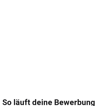
So läuft deine Bewerbung