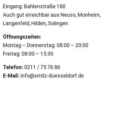
Eingang: Bahlenstraße 180
Auch gut erreichbar aus Neuss, Monheim,
Langenfeld, Hilden, Solingen
Öffnungszeiten:
Montag – Donnerstag: 08:00 – 20:00
Freitag: 08:00 – 15:30
Telefon:
0211 / 75 76 86
E-Mail:
info@smilz-duesseldorf.de