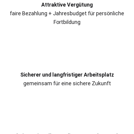
Attraktive Vergütung
faire Bezahlung + Jahresbudget für persönliche
Fortbildung
Sicherer und langfristiger Arbeitsplatz
gemeinsam für eine sichere Zukunft