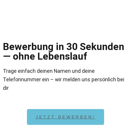
Bewerbung in 30 Sekunden
— ohne Lebenslauf
Trage einfach deinen Namen und deine
Telefonnummer ein – wir melden uns persönlich bei
dir
JETZT BEWERBEN!