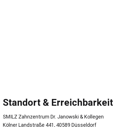
Standort & Erreichbarkeit
SMILZ Zahnzentrum Dr. Janowski & Kollegen
Kölner Landstraße 441, 40589 Düsseldorf