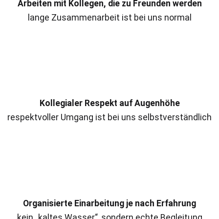
Arbeiten mit Kollegen, die zu Freunden werden
lange Zusammenarbeit ist bei uns normal
Kollegialer Respekt auf Augenhöhe
respektvoller Umgang ist bei uns selbstverständlich
Organisierte Einarbeitung je nach Erfahrung
kein „kaltes Wasser“, sondern echte Begleitung