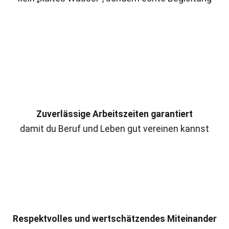
Zuverlässige Arbeitszeiten garantiert
damit du Beruf und Leben gut vereinen kannst
Respektvolles und wertschätzendes Miteinander