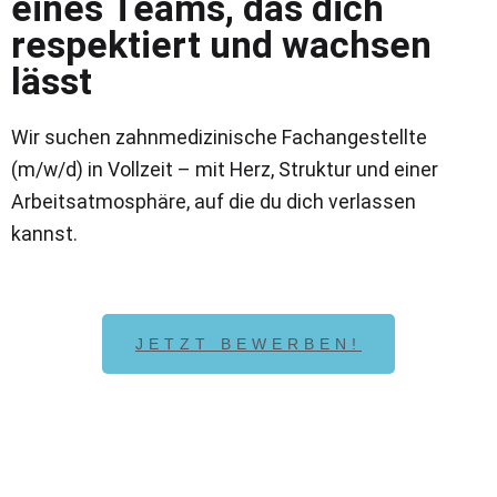
eines Teams, das dich
respektiert und wachsen
lässt
Wir suchen zahnmedizinische Fachangestellte
(m/w/d) in Vollzeit – mit Herz, Struktur und einer
Arbeitsatmosphäre, auf die du dich verlassen
kannst.
JETZT BEWERBEN!