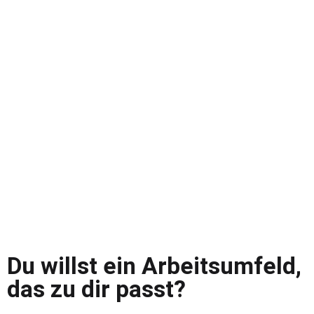
Du willst ein Arbeitsumfeld,
das zu dir passt?