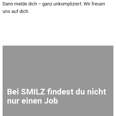
Dann melde dich – ganz unkompliziert. Wir freuen
uns auf dich.
Bei SMILZ findest du nicht
nur einen Job